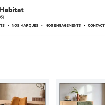
Habitat
76)
ITS
NOS MARQUES
NOS ENGAGEMENTS
CONTACT