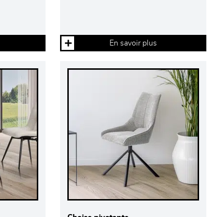
En savoir plus