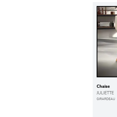
Chaise
JULIETTE
GIRARDEAU