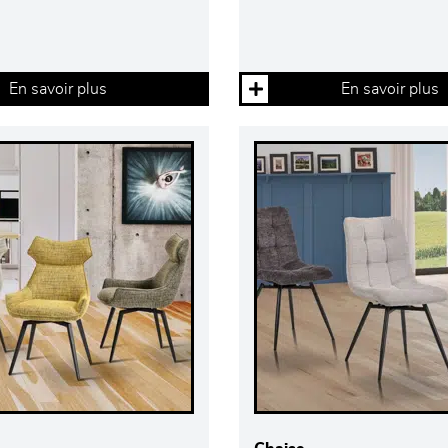
En savoir plus
En savoir plus