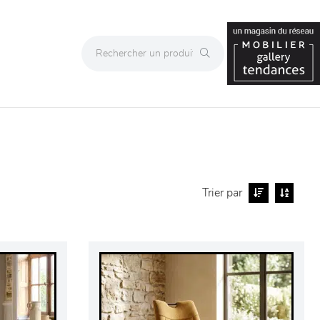
Trier par