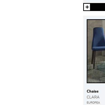
Chaise
CLARA
EUROPEA