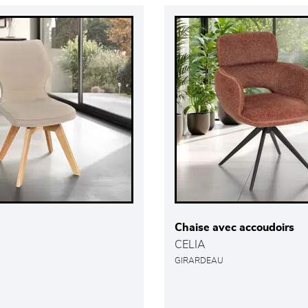
Chaise avec accoudoirs
CELIA
GIRARDEAU