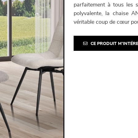
parfaitement à tous les 
polyvalente, la chaise A
véritable coup de cœur pou
CE PRODUIT M'INTÉR