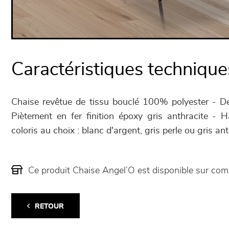
Caractéristiques technique
Chaise revêtue de tissu bouclé 100% polyester - 
Piètement en fer finition époxy gris anthracite -
coloris au choix : blanc d'argent, gris perle ou gris ant
Ce produit Chaise Angel’O est disponible sur c
RETOUR