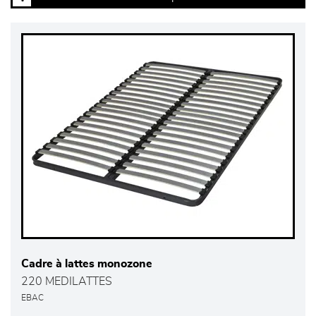
Cadre à lattes monozone
220 MEDILATTES
EBAC