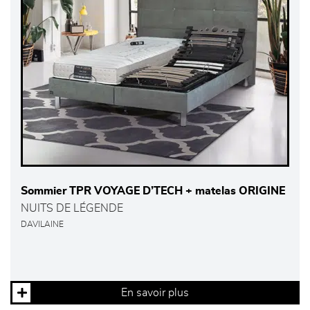
Sommier TPR VOYAGE D’TECH + matelas ORIGINE
NUITS DE LÉGENDE
DAVILAINE
En savoir plus