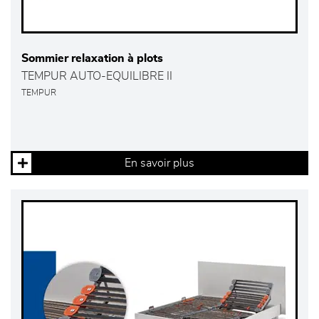
Sommier relaxation à plots
TEMPUR AUTO-EQUILIBRE II
TEMPUR
En savoir plus