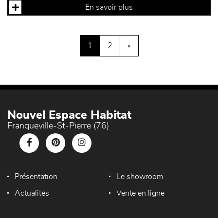
En savoir plus
1
2
»
Nouvel Espace Habitat
Franqueville-St-Pierre (76)
Présentation
Le showroom
Actualités
Vente en ligne