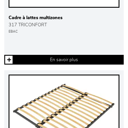
Cadre à lattes multizones
317 TRICONFORT
EBAC
En savoir plus