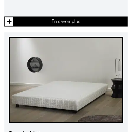
En savoir plus