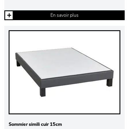
En savoir plus
Sommier simili cuir 15cm