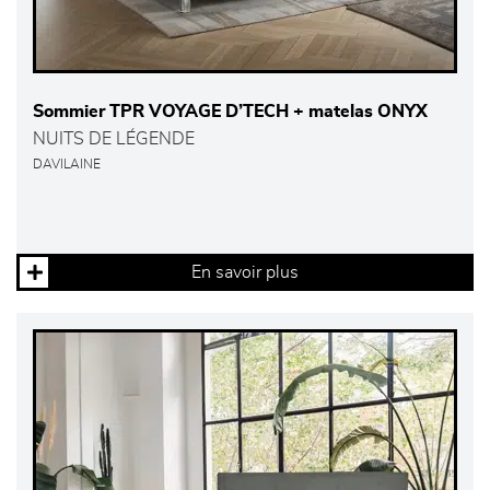
Sommier TPR VOYAGE D’TECH + matelas ONYX
NUITS DE LÉGENDE
DAVILAINE
En savoir plus