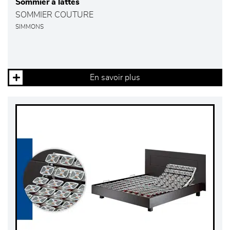
Sommier à lattes
SOMMIER COUTURE
SIMMONS
En savoir plus