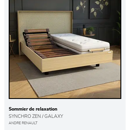
Sommier de relaxation
SYNCHRO ZEN / GALAXY
ANDRE RENAULT