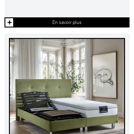
En savoir plus