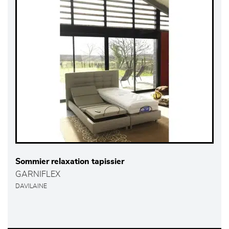
Sommier relaxation tapissier
GARNIFLEX
DAVILAINE