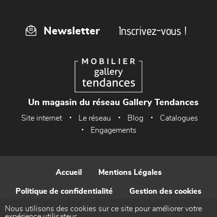
Inscrivez-vous !
Newsletter
Un magasin du réseau Gallery Tendances
Site internet
Le réseau
Blog
Catalogues
Engagements
Accueil
Mentions Légales
Politique de confidentialité
Gestion des cookies
Nous utilisons des cookies sur ce site pour améliorer votre
Contact
expérience utilisateur.