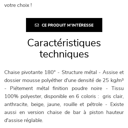
votre choix !
CE PRODUIT M'INTÉRESSE
Caractéristiques
techniques
Chaise pivotante 180° - Structure métal - Assise et
dossier mousse polyéther d'une densité de 25 kg/m³
- Piétement métal finition poudre noire - Tissu
100% polyester, disponible en 6 coloris : gris clair,
anthracite, beige, jaune, rouille et pétrole - Existe
aussi en version chaise de bar à piston hauteur
d'assise réglable.