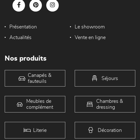
Présentation
Le showroom
Actualités
Vente en ligne
Nos produits
Canapés &
Séjours
fauteuils
Meubles de
Chambres &
complément
dressing
Literie
Décoration