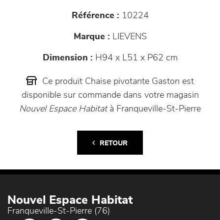
Référence :
10224
Marque :
LIEVENS
Dimension :
H94 x L51 x P62 cm
Ce produit Chaise pivotante Gaston est
disponible sur commande dans votre magasin
Nouvel Espace Habitat
à Franqueville-St-Pierre
RETOUR
Nouvel Espace Habitat
Franqueville-St-Pierre (76)