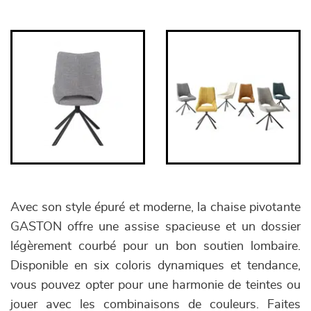
Avec son style épuré et moderne, la chaise pivotante
GASTON offre une assise spacieuse et un dossier
légèrement courbé pour un bon soutien lombaire.
Disponible en six coloris dynamiques et tendance,
vous pouvez opter pour une harmonie de teintes ou
jouer avec les combinaisons de couleurs. Faites