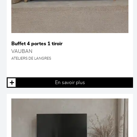
Buffet 4 portes 1 tiroir
VAUBAN
ATELIERS DE LANGRES
En savoir plus