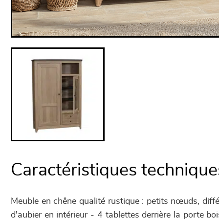
Caractéristiques technique
Meuble en chêne qualité rustique : petits nœuds, diff
d'aubier en intérieur - 4 tablettes derrière la porte boi