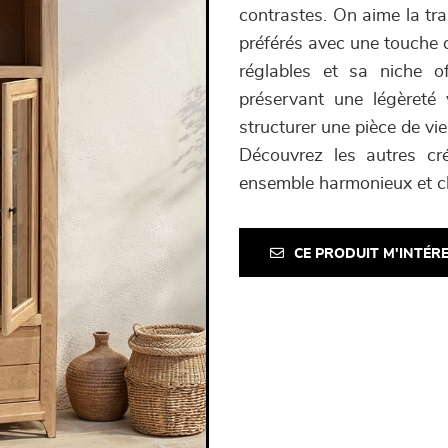
contrastes. On aime la tra
préférés avec une touche d
réglables et sa niche 
préservant une légèreté 
structurer une pièce de vie
Découvrez les autres c
ensemble harmonieux et c
CE PRODUIT M'INTÉR