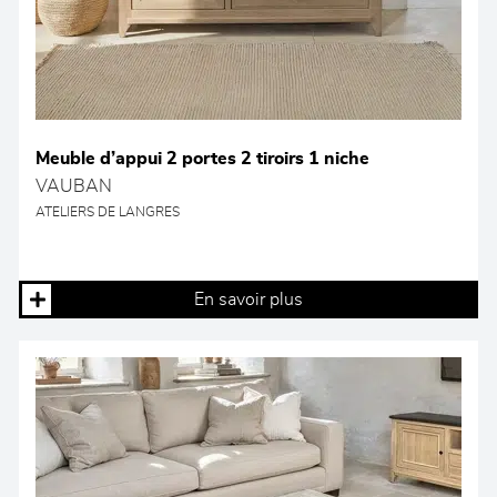
Meuble d’appui 2 portes 2 tiroirs 1 niche
VAUBAN
ATELIERS DE LANGRES
En savoir plus