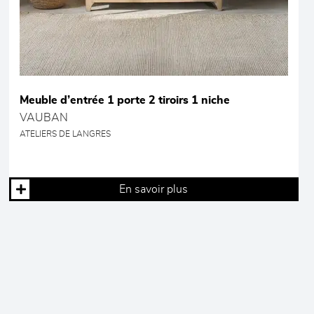
Meuble d’entrée 1 porte 2 tiroirs 1 niche
VAUBAN
ATELIERS DE LANGRES
En savoir plus