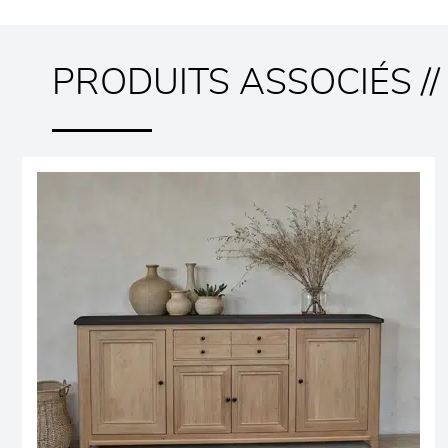
PRODUITS ASSOCIÉS //