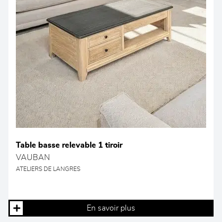
Table basse relevable 1 tiroir
VAUBAN
ATELIERS DE LANGRES
En savoir plus