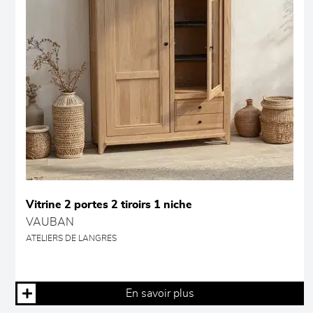
Vitrine 2 portes 2 tiroirs 1 niche
VAUBAN
ATELIERS DE LANGRES
En savoir plus