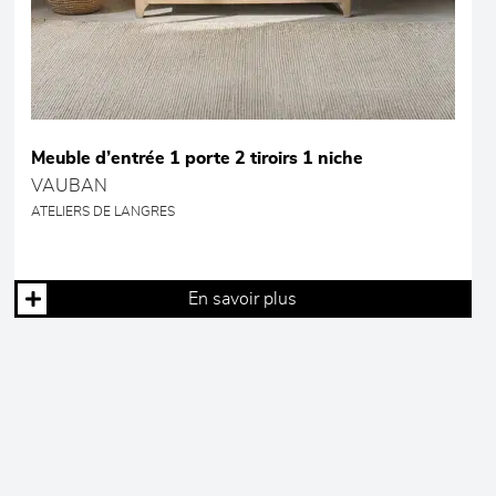
Meuble d’entrée 1 porte 2 tiroirs 1 niche
VAUBAN
ATELIERS DE LANGRES
En savoir plus