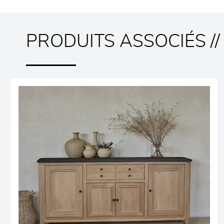
PRODUITS ASSOCIÉS //