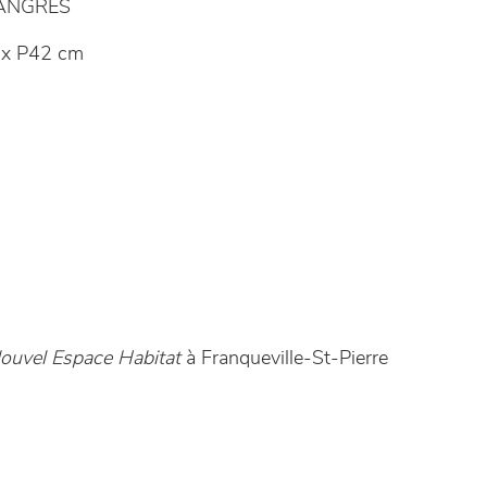
LANGRES
x P42 cm
ouvel Espace Habitat
à Franqueville-St-Pierre