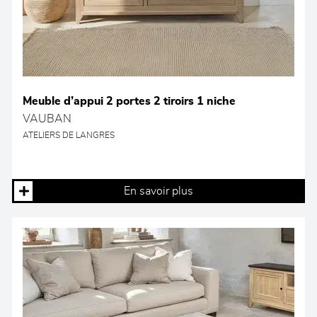
Meuble d’appui 2 portes 2 tiroirs 1 niche
VAUBAN
ATELIERS DE LANGRES
En savoir plus