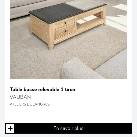
Table basse relevable 1 tiroir
VAUBAN
ATELIERS DE LANGRES
En savoir plus