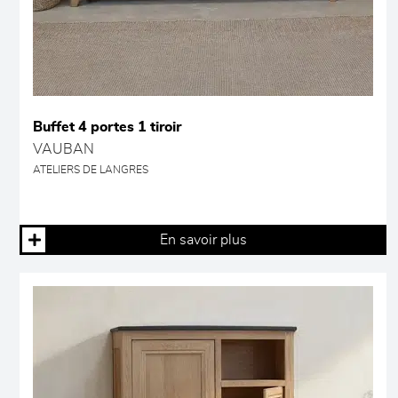
Buffet 4 portes 1 tiroir
VAUBAN
ATELIERS DE LANGRES
En savoir plus