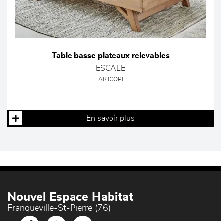
Table basse plateaux relevables
ESCALE
ARTCOPI
En savoir plus
Nouvel Espace Habitat
Franqueville-St-Pierre (76)