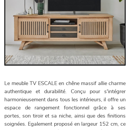
Le meuble TV ESCALE en chêne massif allie charme
authentique et durabilité. Conçu pour s'intégrer
harmonieusement dans tous les intérieurs, il offre un
espace de rangement fonctionnel grâce à ses
portes, son tiroir et sa niche, ainsi que des finitions
soignées. Egalement proposé en largeur 152 cm, ce