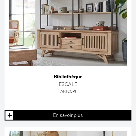
Bibliothèque
ESCALE
ARTCOPI
En savoir plus