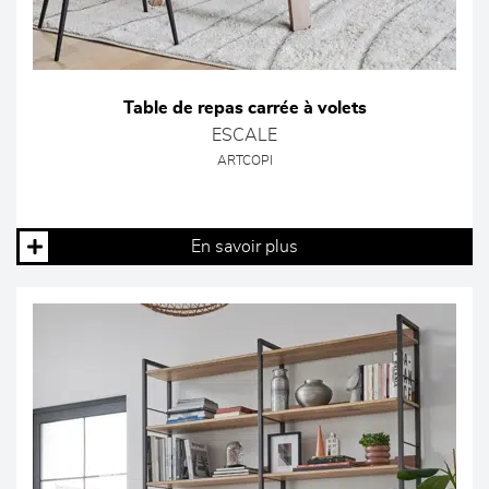
Table de repas carrée à volets
ESCALE
ARTCOPI
En savoir plus