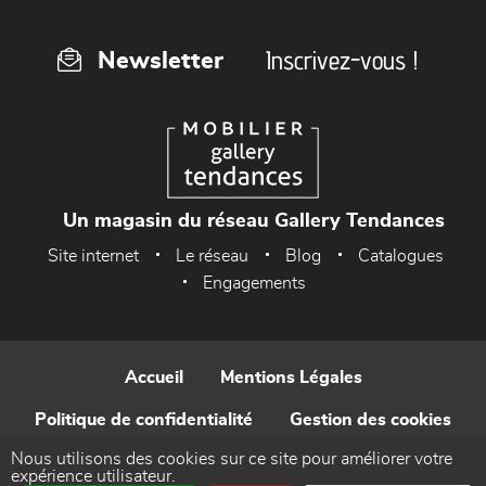
Inscrivez-vous !
Newsletter
Un magasin du réseau Gallery Tendances
Site internet
Le réseau
Blog
Catalogues
Engagements
Accueil
Mentions Légales
Politique de confidentialité
Gestion des cookies
Nous utilisons des cookies sur ce site pour améliorer votre
Contact
expérience utilisateur.