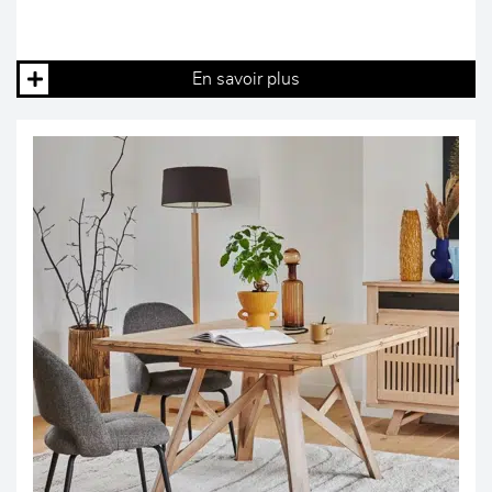
En savoir plus