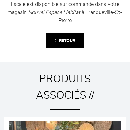
Escale est disponible sur commande dans votre
magasin
Nouvel Espace Habitat
à Franqueville-St-
Pierre
RETOUR
PRODUITS
ASSOCIÉS //