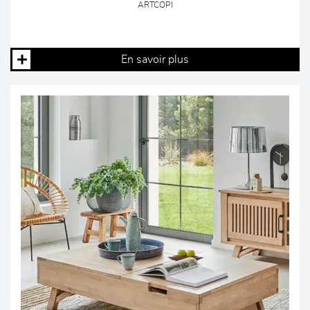
ARTCOPI
En savoir plus