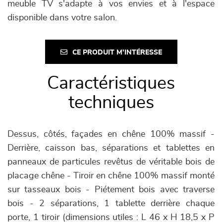
meuble TV s'adapte à vos envies et à l'espace
disponible dans votre salon.
CE PRODUIT M'INTÉRESSE
Caractéristiques
techniques
Dessus, côtés, façades en chêne 100% massif -
Derrière, caisson bas, séparations et tablettes en
panneaux de particules revêtus de véritable bois de
placage chêne - Tiroir en chêne 100% massif monté
sur tasseaux bois - Piétement bois avec traverse
bois - 2 séparations, 1 tablette derrière chaque
porte, 1 tiroir (dimensions utiles : L 46 x H 18,5 x P