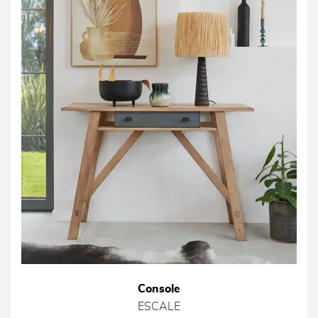
Console
ESCALE