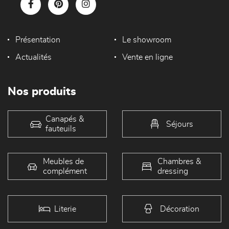
Présentation
Le showroom
Actualités
Vente en ligne
Nos produits
Canapés &
Séjours
fauteuils
Meubles de
Chambres &
complément
dressing
Literie
Décoration