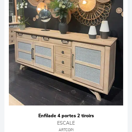
Enfilade 4 portes 2 tiroirs
ESCALE
ARTCOPI