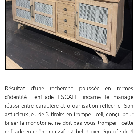
Résultat d'une recherche poussée en termes
d'identité, l’enfilade ESCALE incarne le mariage
réussi entre caractère et organisation réfléchie. Son
astucieux jeu de 3 tiroirs en trompe-l'œil, conçu pour
briser la monotonie, ne doit pas vous tromper : cette
enfilade en chêne massif est bel et bien équipée de 4