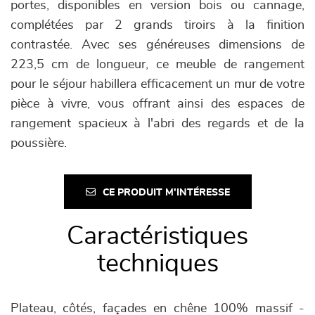
portes, disponibles en version bois ou cannage,
complétées par 2 grands tiroirs à la finition
contrastée. Avec ses généreuses dimensions de
223,5 cm de longueur, ce meuble de rangement
pour le séjour habillera efficacement un mur de votre
pièce à vivre, vous offrant ainsi des espaces de
rangement spacieux à l'abri des regards et de la
poussière.
CE PRODUIT M'INTÉRESSE
Caractéristiques
techniques
Plateau, côtés, façades en chêne 100% massif -