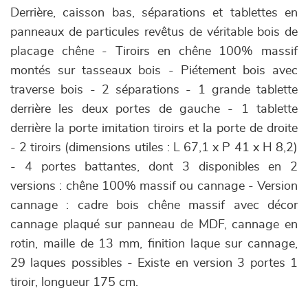
Derrière, caisson bas, séparations et tablettes en
panneaux de particules revêtus de véritable bois de
placage chêne - Tiroirs en chêne 100% massif
montés sur tasseaux bois - Piétement bois avec
traverse bois - 2 séparations - 1 grande tablette
derrière les deux portes de gauche - 1 tablette
derrière la porte imitation tiroirs et la porte de droite
- 2 tiroirs (dimensions utiles : L 67,1 x P 41 x H 8,2)
- 4 portes battantes, dont 3 disponibles en 2
versions : chêne 100% massif ou cannage - Version
cannage : cadre bois chêne massif avec décor
cannage plaqué sur panneau de MDF, cannage en
rotin, maille de 13 mm, finition laque sur cannage,
29 laques possibles - Existe en version 3 portes 1
tiroir, longueur 175 cm.