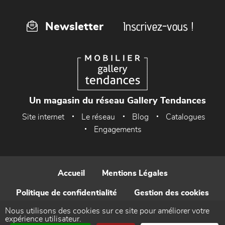
Inscrivez-vous !
Newsletter
Un magasin du réseau Gallery Tendances
Site internet
Le réseau
Blog
Catalogues
Engagements
Accueil
Mentions Légales
Politique de confidentialité
Gestion des cookies
Nous utilisons des cookies sur ce site pour améliorer votre
Contact
expérience utilisateur.