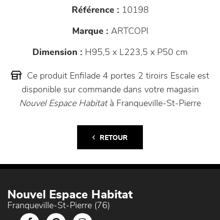
Référence :
10198
Marque :
ARTCOPI
Dimension :
H95,5 x L223,5 x P50 cm
Ce produit Enfilade 4 portes 2 tiroirs Escale est
disponible sur commande dans votre magasin
Nouvel Espace Habitat
à Franqueville-St-Pierre
RETOUR
Nouvel Espace Habitat
Franqueville-St-Pierre (76)