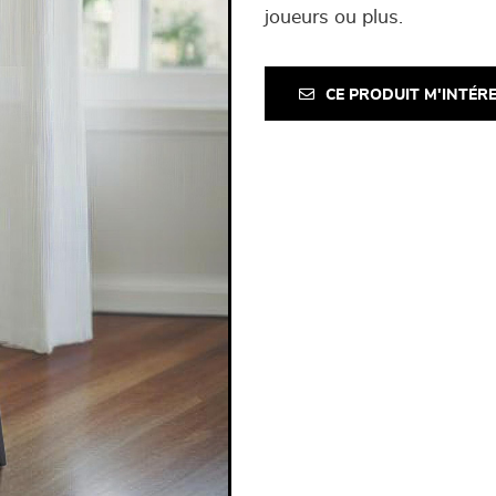
joueurs ou plus.
CE PRODUIT M'INTÉR