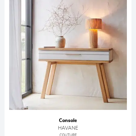
Console
HAVANE
COUTURE