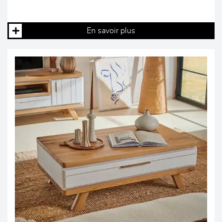
En savoir plus