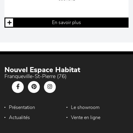
En savoir plus
Nouvel Espace Habitat
Franqueville-St-Pierre (76)
Présentation
Le showroom
Actualités
Vente en ligne