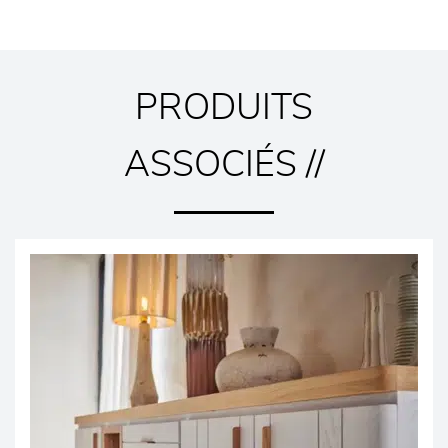
PRODUITS
ASSOCIÉS //