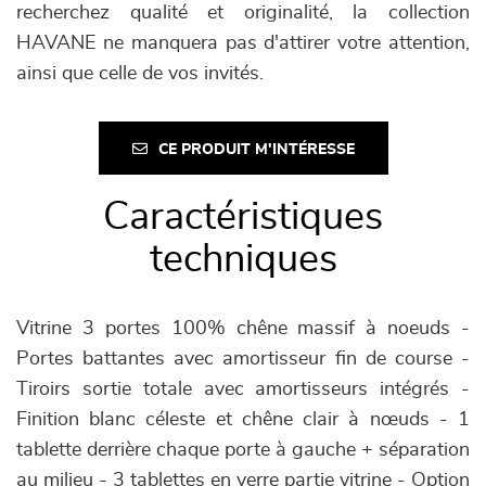
recherchez qualité et originalité, la collection
HAVANE ne manquera pas d'attirer votre attention,
ainsi que celle de vos invités.
CE PRODUIT M'INTÉRESSE
Caractéristiques
techniques
Vitrine 3 portes 100% chêne massif à noeuds -
Portes battantes avec amortisseur fin de course -
Tiroirs sortie totale avec amortisseurs intégrés -
Finition blanc céleste et chêne clair à nœuds - 1
tablette derrière chaque porte à gauche + séparation
au milieu - 3 tablettes en verre partie vitrine - Option