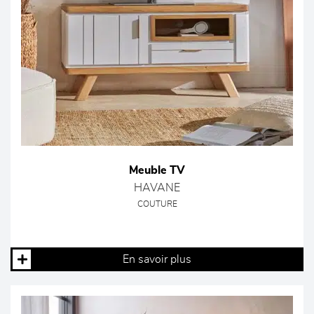
Meuble TV
HAVANE
COUTURE
En savoir plus