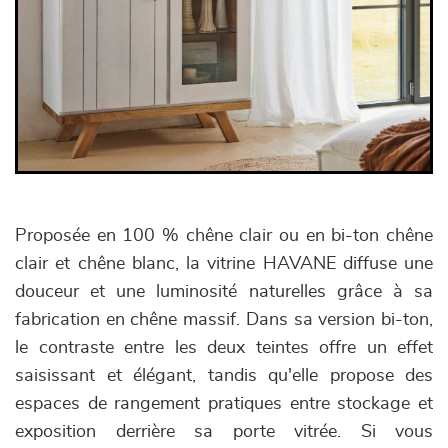
Proposée en 100 % chêne clair ou en bi-ton chêne
clair et chêne blanc, la vitrine HAVANE diffuse une
douceur et une luminosité naturelles grâce à sa
fabrication en chêne massif. Dans sa version bi-ton,
le contraste entre les deux teintes offre un effet
saisissant et élégant, tandis qu'elle propose des
espaces de rangement pratiques entre stockage et
exposition derrière sa porte vitrée. Si vous