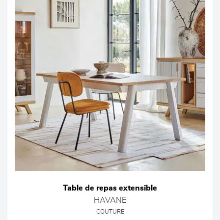
Table de repas extensible
HAVANE
COUTURE