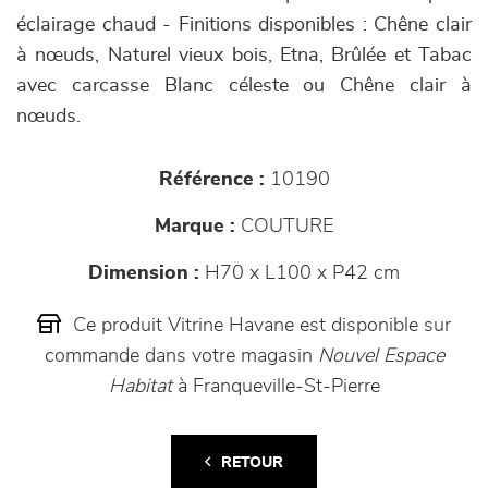
éclairage chaud - Finitions disponibles : Chêne clair
à nœuds, Naturel vieux bois, Etna, Brûlée et Tabac
avec carcasse Blanc céleste ou Chêne clair à
nœuds.
Référence :
10190
Marque :
COUTURE
Dimension :
H70 x L100 x P42 cm
Ce produit Vitrine Havane est disponible sur
commande dans votre magasin
Nouvel Espace
Habitat
à Franqueville-St-Pierre
RETOUR