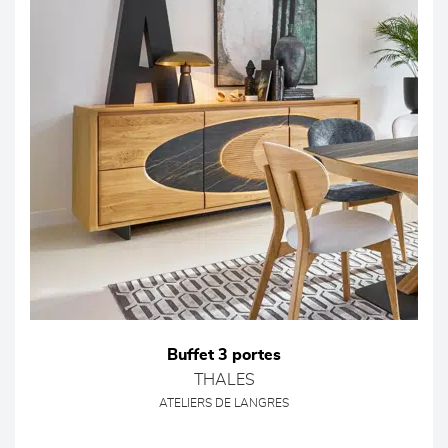
Buffet 3 portes
THALES
ATELIERS DE LANGRES