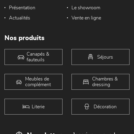
Présentation
Le showroom
Actualités
Vente en ligne
Nos produits
Canapés &
Séjours
fauteuils
Meubles de
Chambres &
complément
dressing
Literie
Décoration