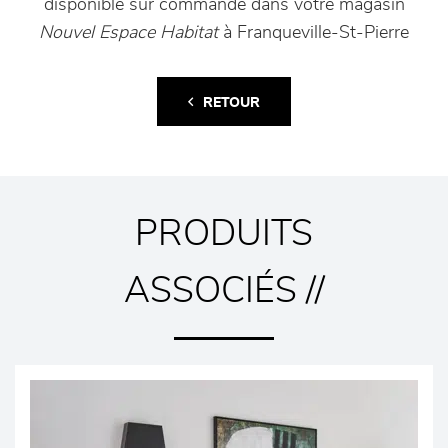
disponible sur commande dans votre magasin
Nouvel Espace Habitat
à Franqueville-St-Pierre
RETOUR
PRODUITS
ASSOCIÉS //