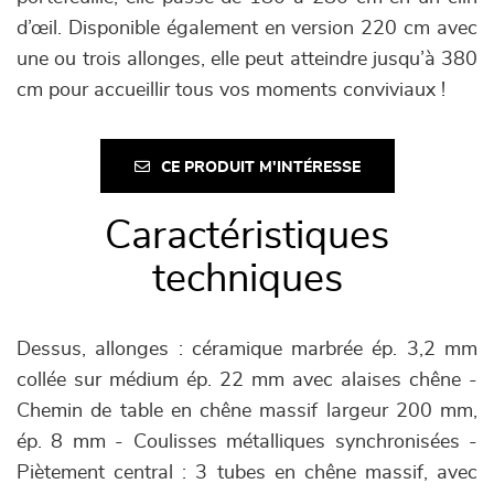
d’œil. Disponible également en version 220 cm avec
une ou trois allonges, elle peut atteindre jusqu’à 380
cm pour accueillir tous vos moments conviviaux !
CE PRODUIT M'INTÉRESSE
Caractéristiques
techniques
Dessus, allonges : céramique marbrée ép. 3,2 mm
collée sur médium ép. 22 mm avec alaises chêne -
Chemin de table en chêne massif largeur 200 mm,
ép. 8 mm - Coulisses métalliques synchronisées -
Piètement central : 3 tubes en chêne massif, avec