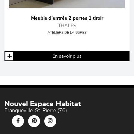
Meuble d'entrée 2 portes 1 tiroir
THALES
ATELIERS DE LANGRES
En savoir plus
Nouvel Espace Habitat
Franqueville-St-Pierre (76)