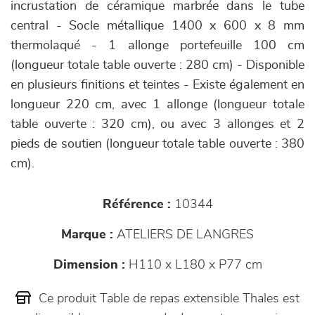
incrustation de céramique marbrée dans le tube
central - Socle métallique 1400 x 600 x 8 mm
thermolaqué - 1 allonge portefeuille 100 cm
(longueur totale table ouverte : 280 cm) - Disponible
en plusieurs finitions et teintes - Existe également en
longueur 220 cm, avec 1 allonge (longueur totale
table ouverte : 320 cm), ou avec 3 allonges et 2
pieds de soutien (longueur totale table ouverte : 380
cm).
Référence :
10344
Marque :
ATELIERS DE LANGRES
Dimension :
H110 x L180 x P77 cm
Ce produit Table de repas extensible Thales est