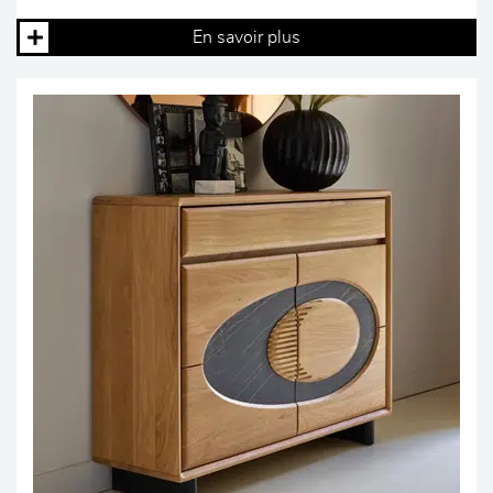
En savoir plus