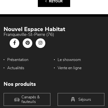
RETOUR
Nouvel Espace Habitat
Franqueville-St-Pierre (76)
Présentation
Le showroom
Actualités
Vente en ligne
Nos produits
Canapés &
Séjours
fauteuils