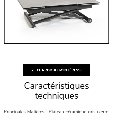
CE PRODUIT M'INTÉRESSE
Caractéristiques
techniques
Principales Matières : Plateau céramique gris pierre,