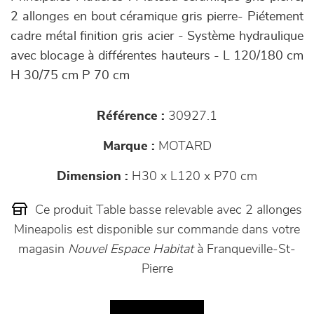
2 allonges en bout céramique gris pierre- Piétement
cadre métal finition gris acier - Système hydraulique
avec blocage à différentes hauteurs - L 120/180 cm
H 30/75 cm P 70 cm
Référence :
30927.1
Marque :
MOTARD
Dimension :
H30 x L120 x P70 cm
Ce produit Table basse relevable avec 2 allonges
Mineapolis est disponible sur commande dans votre
magasin
Nouvel Espace Habitat
à Franqueville-St-
Pierre