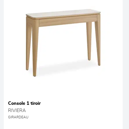
Console 1 tiroir
RIVIERA
GIRARDEAU