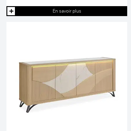
En savoir plus