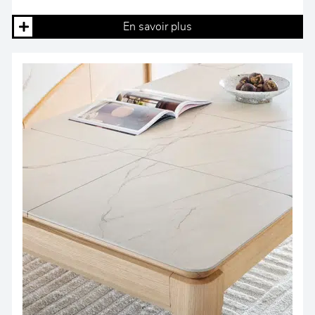
En savoir plus