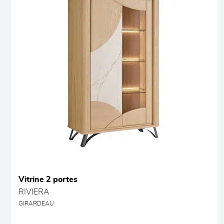
Vitrine 2 portes
RIVIERA
GIRARDEAU