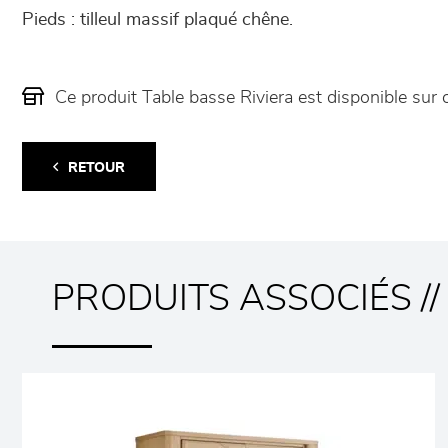
Pieds : tilleul massif plaqué chêne.
Ce produit Table basse Riviera est disponible s
RETOUR
PRODUITS ASSOCIÉS //