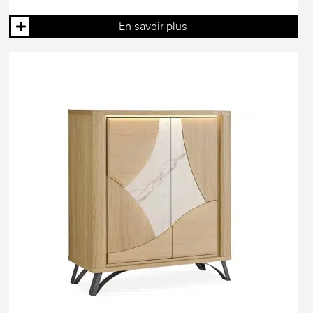
En savoir plus