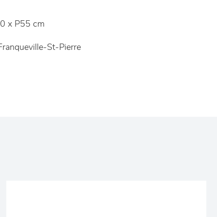
0 x P55 cm
ranqueville-St-Pierre