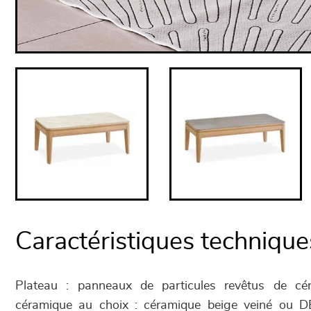
Caractéristiques technique
Plateau : panneaux de particules revêtus de cé
céramique au choix : céramique beige veiné ou