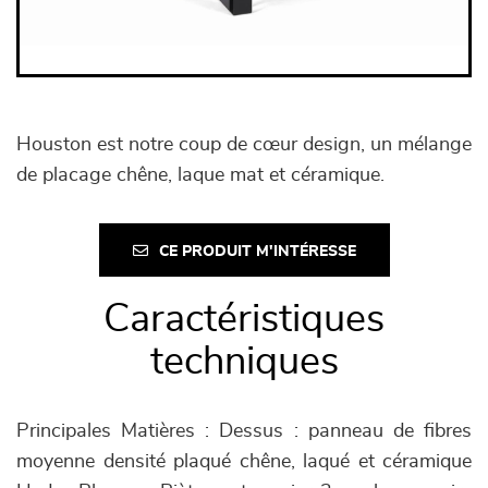
Houston est notre coup de cœur design, un mélange
de placage chêne, laque mat et céramique.
CE PRODUIT M'INTÉRESSE
Caractéristiques
techniques
Principales Matières : Dessus : panneau de fibres
moyenne densité plaqué chêne, laqué et céramique