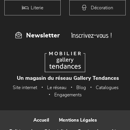
Literie
Décoration
Inscrivez-vous !
Newsletter
Un magasin du réseau Gallery Tendances
Site internet
Le réseau
Blog
Catalogues
Engagements
Accueil
Mentions Légales