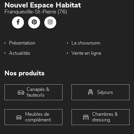
Nouvel Espace Habitat
Franqueville-St-Pierre (76)
Présentation
Le showroom
Actualités
Vente en ligne
Nos produits
Canapés &
Séjours
fauteuils
Meubles de
Chambres &
complément
dressing