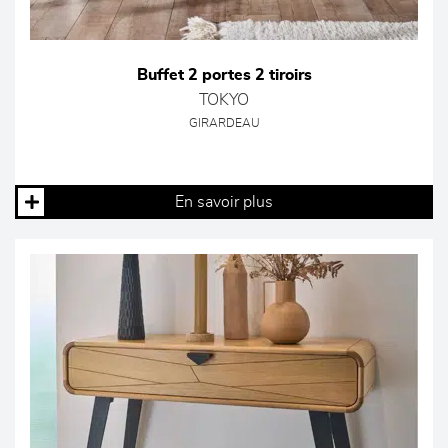
Buffet 2 portes 2 tiroirs
TOKYO
GIRARDEAU
En savoir plus