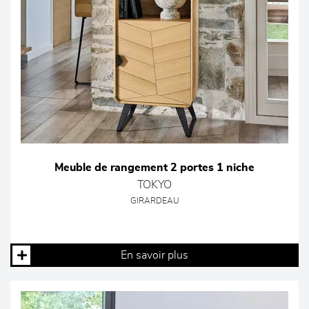
Meuble de rangement 2 portes 1 niche
TOKYO
GIRARDEAU
En savoir plus