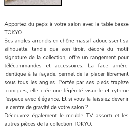
Apportez du pep’s à votre salon avec la table basse
TOKYO !
Ses angles arrondis en chêne massif adoucissent sa
silhouette, tandis que son tiroir, décoré du motif
signature de la collection, offre un rangement pour
télécommandes et accessoires. La face arrière,
identique à la façade, permet de la placer librement
sous tous les angles. Portée par ses pieds trapèze
iconiques, elle crée une légèreté visuelle et rythme
l’espace avec élégance. Et si vous la laissiez devenir
le centre de gravité de votre salon ?
Découvrez également le meuble TV assorti et les
autres pièces de la collection TOKYO.