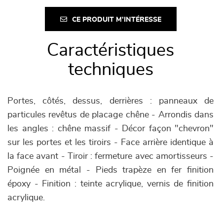
CE PRODUIT M'INTÉRESSE
Caractéristiques
techniques
Portes, côtés, dessus, derrières : panneaux de
particules revêtus de placage chêne - Arrondis dans
les angles : chêne massif - Décor façon "chevron"
sur les portes et les tiroirs - Face arrière identique à
la face avant - Tiroir : fermeture avec amortisseurs -
Poignée en métal - Pieds trapèze en fer finition
époxy - Finition : teinte acrylique, vernis de finition
acrylique.