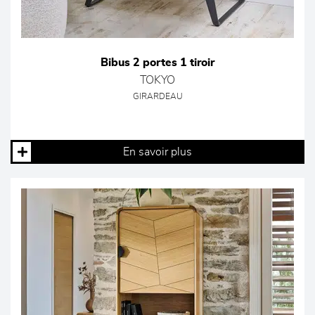
Bibus 2 portes 1 tiroir
TOKYO
GIRARDEAU
En savoir plus