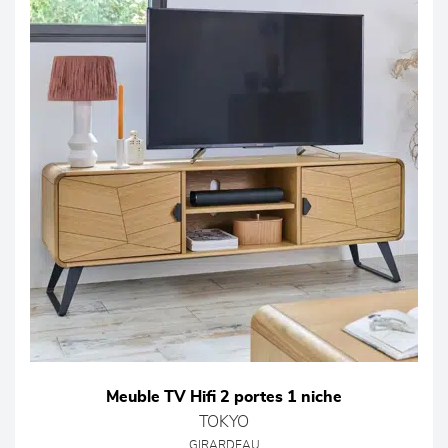
Meuble TV Hifi 2 portes 1 niche
TOKYO
GIRARDEAU