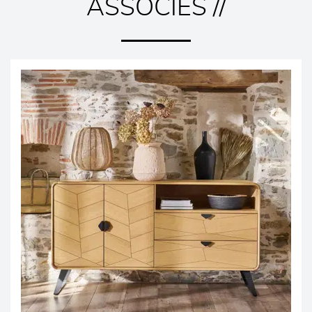
ASSOCIÉS //