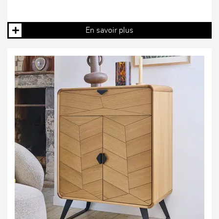
En savoir plus