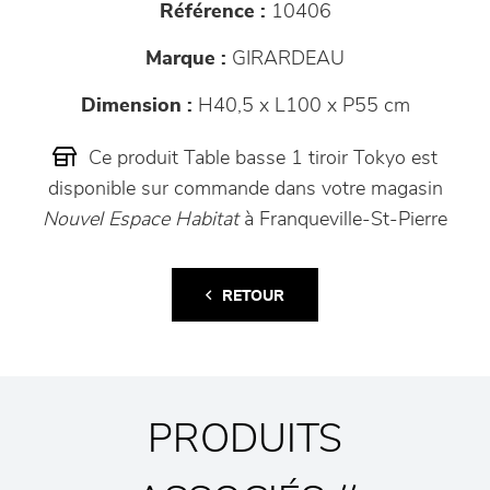
Référence :
10406
Marque :
GIRARDEAU
Dimension :
H40,5 x L100 x P55 cm
Ce produit Table basse 1 tiroir Tokyo est
disponible sur commande dans votre magasin
Nouvel Espace Habitat
à Franqueville-St-Pierre
RETOUR
PRODUITS