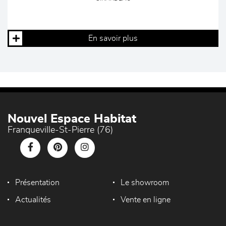
En savoir plus
Nouvel Espace Habitat
Franqueville-St-Pierre (76)
Présentation
Le showroom
Actualités
Vente en ligne