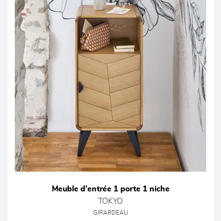
Meuble d’entrée 1 porte 1 niche
TOKYO
GIRARDEAU