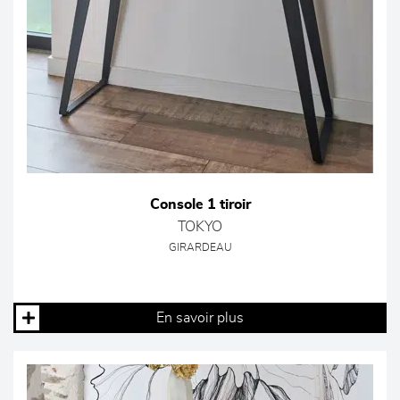
Console 1 tiroir
TOKYO
GIRARDEAU
En savoir plus