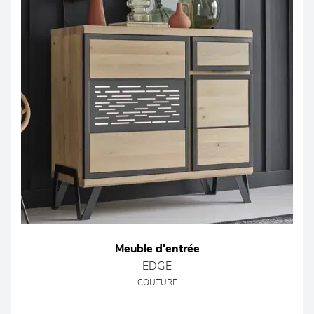
Meuble d'entrée
EDGE
COUTURE