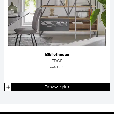
Bibliothèque
EDGE
COUTURE
En savoir plus