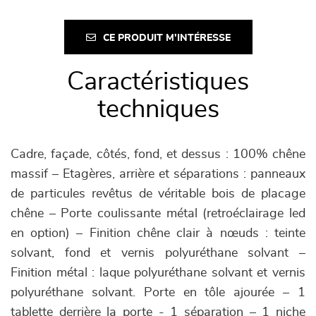
CE PRODUIT M'INTÉRESSE
Caractéristiques
techniques
Cadre, façade, côtés, fond, et dessus : 100% chêne
massif – Etagères, arrière et séparations : panneaux
de particules revêtus de véritable bois de placage
chêne – Porte coulissante métal (retroéclairage led
en option) – Finition chêne clair à nœuds : teinte
solvant, fond et vernis polyuréthane solvant –
Finition métal : laque polyuréthane solvant et vernis
polyuréthane solvant. Porte en tôle ajourée – 1
tablette derrière la porte - 1 séparation – 1 niche