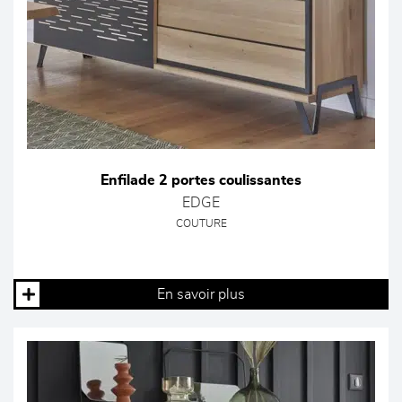
Enfilade 2 portes coulissantes
EDGE
COUTURE
En savoir plus