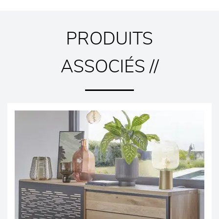
PRODUITS
ASSOCIÉS //