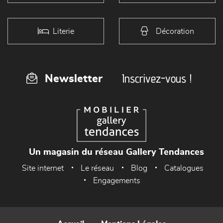
Literie
Décoration
Inscrivez-vous !
Newsletter
Un magasin du réseau Gallery Tendances
Site internet
Le réseau
Blog
Catalogues
Engagements