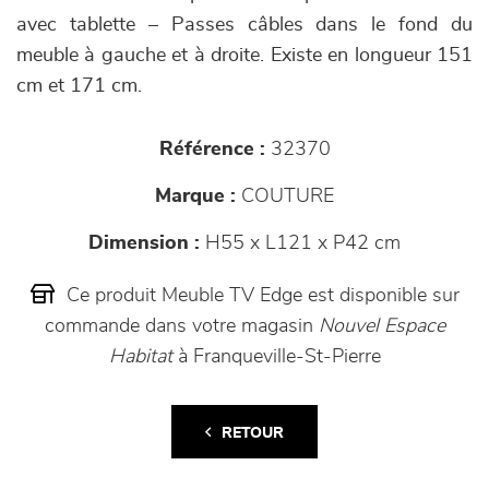
avec tablette – Passes câbles dans le fond du
meuble à gauche et à droite. Existe en longueur 151
cm et 171 cm.
Référence :
32370
Marque :
COUTURE
Dimension :
H55 x L121 x P42 cm
Ce produit Meuble TV Edge est disponible sur
commande dans votre magasin
Nouvel Espace
Habitat
à Franqueville-St-Pierre
RETOUR