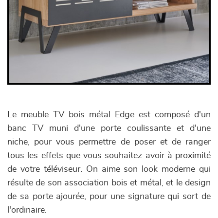
Le meuble TV bois métal Edge est composé d'un
banc TV muni d'une porte coulissante et d'une
niche, pour vous permettre de poser et de ranger
tous les effets que vous souhaitez avoir à proximité
de votre téléviseur. On aime son look moderne qui
résulte de son association bois et métal, et le design
de sa porte ajourée, pour une signature qui sort de
l'ordinaire.