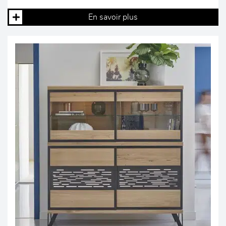
En savoir plus