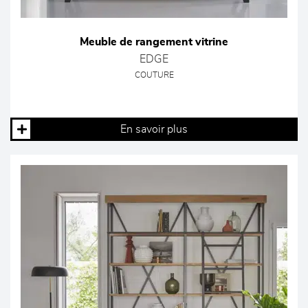
Meuble de rangement vitrine
EDGE
COUTURE
En savoir plus