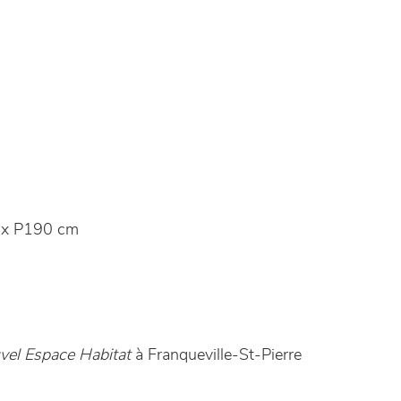
 x P190 cm
vel Espace Habitat
à Franqueville-St-Pierre