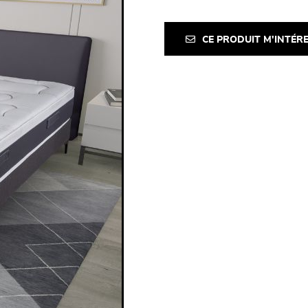
CE PRODUIT M'INTÉR