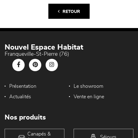
RETOUR
Nouvel Espace Habitat
Franqueville-St-Pierre (76)
Présentation
Le showroom
Actualités
Vente en ligne
Nos produits
Canapés &
Séjours