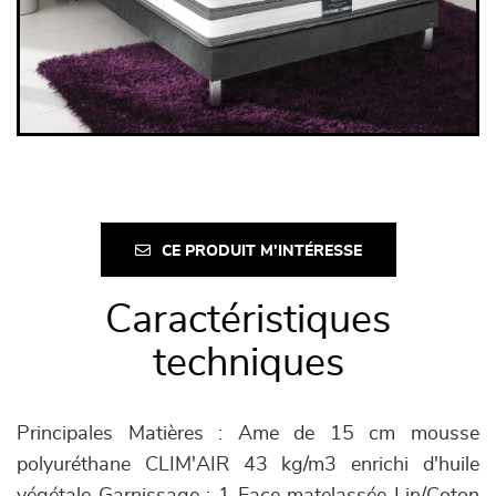
CE PRODUIT M'INTÉRESSE
Caractéristiques
techniques
Principales Matières : Ame de 15 cm mousse
polyuréthane CLIM'AIR 43 kg/m3 enrichi d'huile