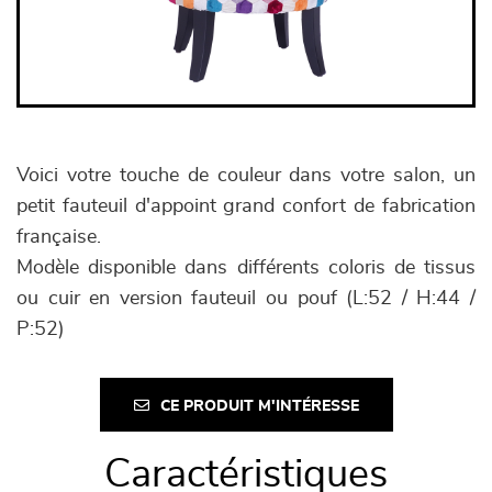
Voici votre touche de couleur dans votre salon, un
petit fauteuil d'appoint grand confort de fabrication
française.
Modèle disponible dans différents coloris de tissus
ou cuir en version fauteuil ou pouf (L:52 / H:44 /
P:52)
CE PRODUIT M'INTÉRESSE
Caractéristiques