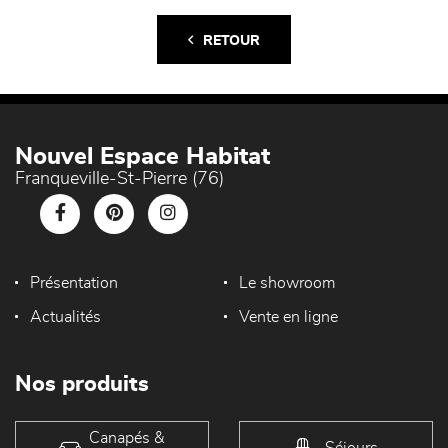
RETOUR
Nouvel Espace Habitat
Franqueville-St-Pierre (76)
Présentation
Le showroom
Actualités
Vente en ligne
Nos produits
Canapés &
Séjours