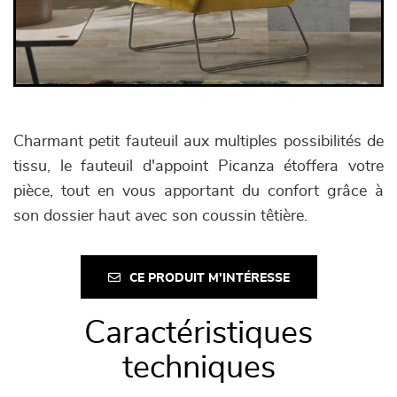
Charmant petit fauteuil aux multiples possibilités de
tissu, le fauteuil d'appoint Picanza étoffera votre
pièce, tout en vous apportant du confort grâce à
son dossier haut avec son coussin têtière.
CE PRODUIT M'INTÉRESSE
Caractéristiques
techniques