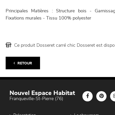
Principales Matières : Structure bois - Garnis
Fixations murales - Tissu 100% polyester
Ce produit Dosseret carré chic Dosseret est dis
RETOUR
Nouvel Espace Habitat
Franqueville-St-Pierre (76)