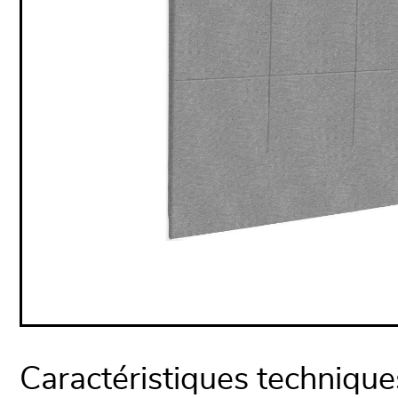
Caractéristiques technique