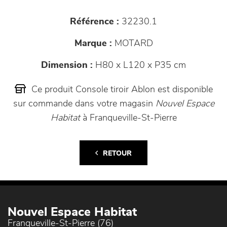
Référence :
32230.1
Marque :
MOTARD
Dimension :
H80 x L120 x P35 cm
Ce produit Console tiroir Ablon est disponible
sur commande dans votre magasin
Nouvel Espace
Habitat
à Franqueville-St-Pierre
RETOUR
Nouvel Espace Habitat
Franqueville-St-Pierre (76)