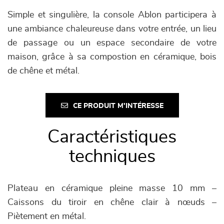
Simple et singulière, la console Ablon participera à
une ambiance chaleureuse dans votre entrée, un lieu
de passage ou un espace secondaire de votre
maison, grâce à sa compostion en céramique, bois
de chêne et métal.
CE PRODUIT M'INTÉRESSE
Caractéristiques
techniques
Plateau en céramique pleine masse 10 mm –
Caissons du tiroir en chêne clair à nœuds –
Piètement en métal.