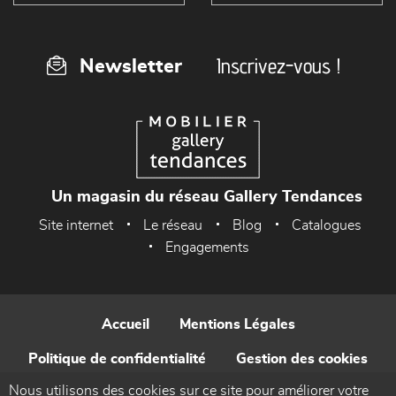
Inscrivez-vous !
Newsletter
Un magasin du réseau Gallery Tendances
Site internet
Le réseau
Blog
Catalogues
Engagements
Accueil
Mentions Légales
Politique de confidentialité
Gestion des cookies
Nous utilisons des cookies sur ce site pour améliorer votre
Contact