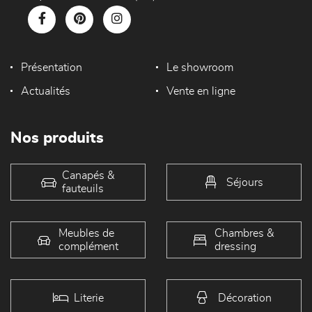
Présentation
Le showroom
Actualités
Vente en ligne
Nos produits
Canapés &
Séjours
fauteuils
Meubles de
Chambres &
complément
dressing
Literie
Décoration