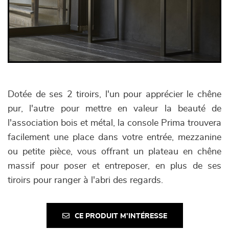
Dotée de ses 2 tiroirs, l'un pour apprécier le chêne
pur, l'autre pour mettre en valeur la beauté de
l'association bois et métal, la console Prima trouvera
facilement une place dans votre entrée, mezzanine
ou petite pièce, vous offrant un plateau en chêne
massif pour poser et entreposer, en plus de ses
tiroirs pour ranger à l'abri des regards.
CE PRODUIT M'INTÉRESSE