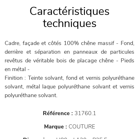
Caractéristiques
techniques
Cadre, façade et côtés 100% chêne massif - Fond,
derrière et séparation en panneaux de particules
revêtus de véritable bois de placage chêne - Pieds
en métal -
Finition : Teinte solvant, fond et vernis polyuréthane
solvant, métal laque polyuréthane solvant et vernis
polyuréthane solvant.
Référence :
31760.1
Marque :
COUTURE