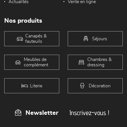
Actualités
Vente en ligne
Nos produits
Canapés &
Séjours
fauteuils
Meubles de
Chambres &
complément
dressing
Literie
Décoration
Inscrivez-vous !
Newsletter