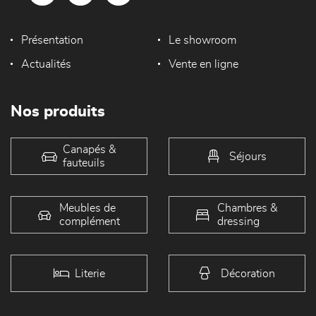
Présentation
Le showroom
Actualités
Vente en ligne
Nos produits
Canapés &
Séjours
fauteuils
Meubles de
Chambres &
complément
dressing
Literie
Décoration