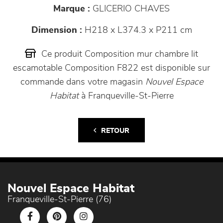
Marque :
GLICERIO CHAVES
Dimension :
H218 x L374.3 x P211 cm
Ce produit Composition mur chambre lit
escamotable Composition F822 est disponible sur
commande dans votre magasin
Nouvel Espace
Habitat
à Franqueville-St-Pierre
RETOUR
Nouvel Espace Habitat
Franqueville-St-Pierre (76)