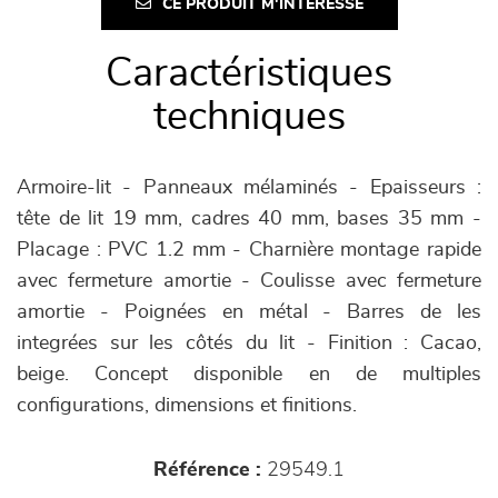
CE PRODUIT M'INTÉRESSE
Caractéristiques
techniques
Armoire-lit - Panneaux mélaminés - Epaisseurs :
tête de lit 19 mm, cadres 40 mm, bases 35 mm -
Placage : PVC 1.2 mm - Charnière montage rapide
avec fermeture amortie - Coulisse avec fermeture
amortie - Poignées en métal - Barres de les
integrées sur les côtés du lit - Finition : Cacao,
beige. Concept disponible en de multiples
configurations, dimensions et finitions.
Référence :
29549.1