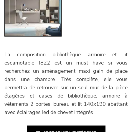
La composition bibliothèque armoire et lit
escamotable f822 est un must have si vous
recherchez un aménagement maxi gain de place
dans une chambre. Très complète, elle vous
permettra de retrouver sur un seul mur de la pièce
étagères et cases de bibliothèque, armoire à
vêtements 2 portes, bureau et lit 140x190 abattant
avec éclairages led de chevet intégrés.