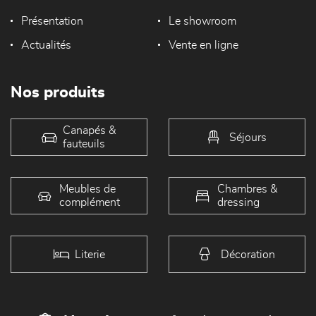
Présentation
Le showroom
Actualités
Vente en ligne
Nos produits
Canapés &
Séjours
fauteuils
Meubles de
Chambres &
complément
dressing
Literie
Décoration