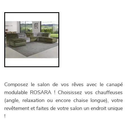
Composez le salon de vos rêves avec le canapé
modulable ROSARA ! Choisissez vos chauffeuses
(angle, relaxation ou encore chaise longue), votre
revêtement et faites de votre salon un endroit unique
!