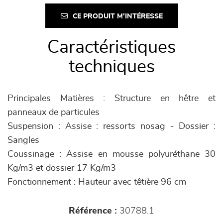
CE PRODUIT M'INTÉRESSE
Caractéristiques
techniques
Principales Matières : Structure en hêtre et
panneaux de particules
Suspension : Assise : ressorts nosag - Dossier :
Sangles
Coussinage : Assise en mousse polyuréthane 30
Kg/m3 et dossier 17 Kg/m3
Fonctionnement : Hauteur avec têtière 96 cm
Référence :
30788.1