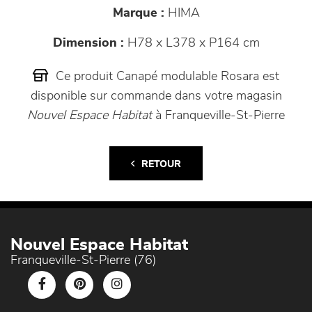
Marque :
HIMA
Dimension :
H78 x L378 x P164 cm
Ce produit Canapé modulable Rosara est
disponible sur commande dans votre magasin
Nouvel Espace Habitat
à Franqueville-St-Pierre
RETOUR
Nouvel Espace Habitat
Franqueville-St-Pierre (76)