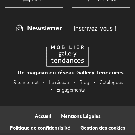
Inscrivez-vous !
Newsletter
Un magasin du réseau Gallery Tendances
Site internet
Le réseau
Blog
Catalogues
Engagements
Accueil
Mentions Légales
Politique de confidentialité
Gestion des cookies