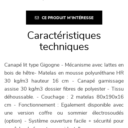
CE PRODUIT M'INTÉRESSE
Caractéristiques
techniques
Canapé lit type Gigogne - Mécanisme avec lattes en
bois de hêtre- Matelas en mousse polyuréthane HR
30 kg/m3 hauteur 16 cm - Canapé garnissage
assise 30 kg/m3 dossier fibres de polyester - Tissu
déhoussable. - Couchage : 2 matelas 80x190x16
cm - Fonctionnement : Egalement disponible avec
une version coffre ou sommier électrosoudés
(option) - Système ouverture facile + sécurité pour