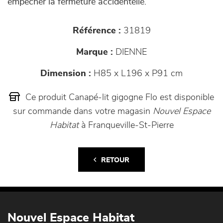
empêcher la fermeture accidentelle.
Référence :
31819
Marque :
DIENNE
Dimension :
H85 x L196 x P91 cm
Ce produit Canapé-lit gigogne Flo est disponible
sur commande dans votre magasin
Nouvel Espace
Habitat
à Franqueville-St-Pierre
RETOUR
Nouvel Espace Habitat