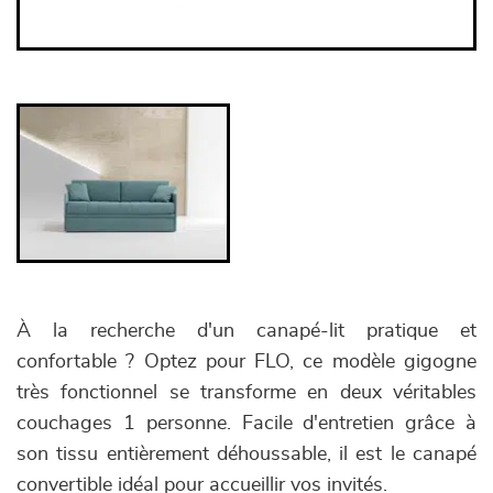
À la recherche d'un canapé-lit pratique et
confortable ? Optez pour FLO, ce modèle gigogne
très fonctionnel se transforme en deux véritables
couchages 1 personne. Facile d'entretien grâce à
son tissu entièrement déhoussable, il est le canapé
convertible idéal pour accueillir vos invités.