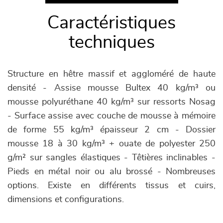
Caractéristiques
techniques
Structure en hêtre massif et aggloméré de haute
densité - Assise mousse Bultex 40 kg/m³ ou
mousse polyuréthane 40 kg/m³ sur ressorts Nosag
- Surface assise avec couche de mousse à mémoire
de forme 55 kg/m³ épaisseur 2 cm - Dossier
mousse 18 à 30 kg/m³ + ouate de polyester 250
g/m² sur sangles élastiques - Têtières inclinables -
Pieds en métal noir ou alu brossé - Nombreuses
options. Existe en différents tissus et cuirs,
dimensions et configurations.