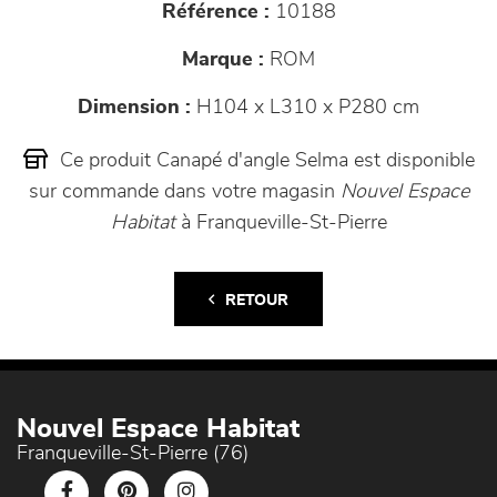
Référence :
10188
Marque :
ROM
Dimension :
H104 x L310 x P280 cm
Ce produit Canapé d'angle Selma est disponible
sur commande dans votre magasin
Nouvel Espace
Habitat
à Franqueville-St-Pierre
RETOUR
Nouvel Espace Habitat
Franqueville-St-Pierre (76)