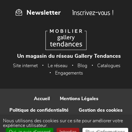
Inscrivez-vous !
Newsletter
Un magasin du réseau Gallery Tendances
Site internet
Le réseau
Blog
Catalogues
Engagements
Accueil
Mentions Légales
Politique de confidentialité
Gestion des cookies
Nous utilisons des cookies sur ce site pour améliorer votre
Contact
expérience utilisateur.