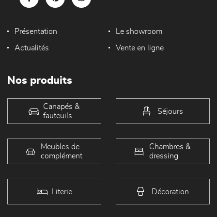
Présentation
Le showroom
Actualités
Vente en ligne
Nos produits
Canapés &
Séjours
fauteuils
Meubles de
Chambres &
complément
dressing
Literie
Décoration