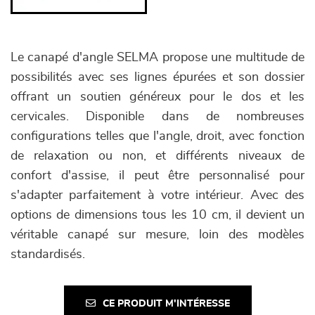
Le canapé d'angle SELMA propose une multitude de
possibilités avec ses lignes épurées et son dossier
offrant un soutien généreux pour le dos et les
cervicales. Disponible dans de nombreuses
configurations telles que l'angle, droit, avec fonction
de relaxation ou non, et différents niveaux de
confort d'assise, il peut être personnalisé pour
s'adapter parfaitement à votre intérieur. Avec des
options de dimensions tous les 10 cm, il devient un
véritable canapé sur mesure, loin des modèles
standardisés.
CE PRODUIT M'INTÉRESSE