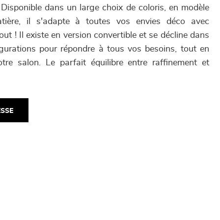
 Disponible dans un large choix de coloris, en modèle
ière, il s'adapte à toutes vos envies déco avec
out ! Il existe en version convertible et se décline dans
figurations pour répondre à tous vos besoins, tout en
tre salon. Le parfait équilibre entre raffinement et
ESSE