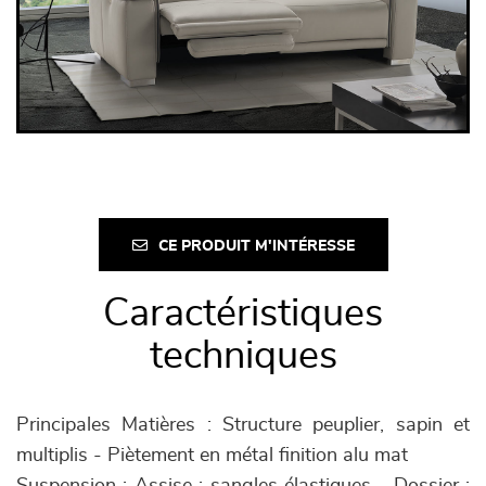
CE PRODUIT M'INTÉRESSE
Caractéristiques
techniques
Principales Matières : Structure peuplier, sapin et
multiplis - Piètement en métal finition alu mat