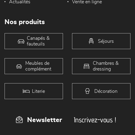
Actualités
Vente en ligne
Nos produits
Canapés &
Séjours
fauteuils
Meubles de
Chambres &
complément
dressing
Literie
Décoration
Inscrivez-vous !
Newsletter