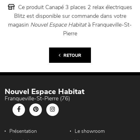
Ce produit Canapé 3 places 2 relax électriques
Blitz est disponible sur commande dans votre
magasin
Nouvel Espace Habitat
à Franqueville-St-
Pierre
RETOUR
Nouvel Espace Habitat
Franqueville-St-Pierre (76)
Présentation
Le showroom