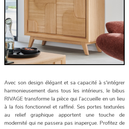
Avec son design élégant et sa capacité à s'intégrer
harmonieusement dans tous les intérieurs, le bibus
RIVAGE transforme la pièce qui l’accueille en un lieu
à la fois fonctionnel et raffiné. Ses portes texturées
au relief graphique apportent une touche de
modernité qui ne passera pas inaperçue. Profitez de