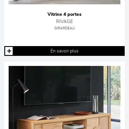
Vitrine 4 portes
RIVAGE
GIRARDEAU
En savoir plus