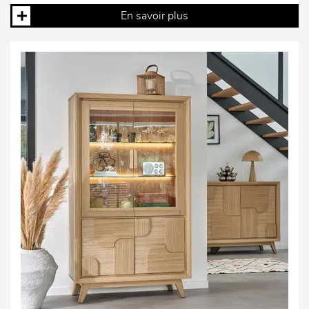
En savoir plus