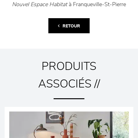
Nouvel Espace Habitat
à Franqueville-St-Pierre
RETOUR
PRODUITS
ASSOCIÉS //