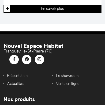
En savoir plus
Nouvel Espace Habitat
Franqueville-St-Pierre (76)
Présentation
Le showroom
Actualités
Vente en ligne
Nos produits