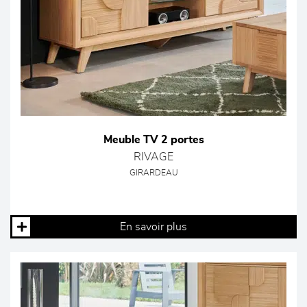
Meuble TV 2 portes
RIVAGE
GIRARDEAU
En savoir plus