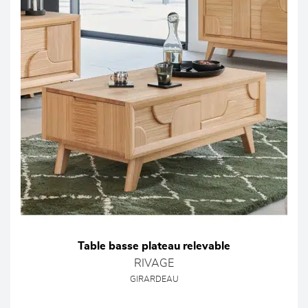
Table basse plateau relevable
RIVAGE
GIRARDEAU