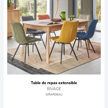
Table de repas extensible
RIVAGE
GIRARDEAU