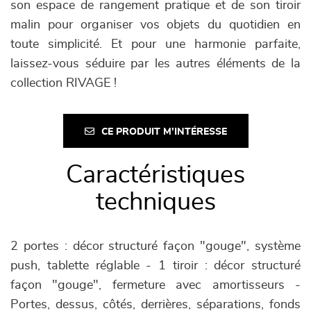
son espace de rangement pratique et de son tiroir
malin pour organiser vos objets du quotidien en
toute simplicité. Et pour une harmonie parfaite,
laissez-vous séduire par les autres éléments de la
collection RIVAGE !
CE PRODUIT M'INTÉRESSE
Caractéristiques
techniques
2 portes : décor structuré façon "gouge", système
push, tablette réglable - 1 tiroir : décor structuré
façon "gouge", fermeture avec amortisseurs -
Portes, dessus, côtés, derrières, séparations, fonds