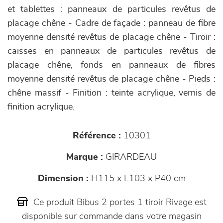
et tablettes : panneaux de particules revêtus de
placage chêne - Cadre de façade : panneau de fibre
moyenne densité revêtus de placage chêne - Tiroir :
caisses en panneaux de particules revêtus de
placage chêne, fonds en panneaux de fibres
moyenne densité revêtus de placage chêne - Pieds :
chêne massif - Finition : teinte acrylique, vernis de
finition acrylique.
Référence :
10301
Marque :
GIRARDEAU
Dimension :
H115 x L103 x P40 cm
Ce produit Bibus 2 portes 1 tiroir Rivage est
disponible sur commande dans votre magasin