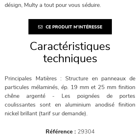
désign, Multy a tout pour vous séduire.
CE PRODUIT M'INTÉRESSE
Caractéristiques
techniques
Principales Matières : Structure en panneaux de
particules mélaminés, ép. 19 mm et 25 mm finition
chêne argenté - Les poignées de portes
coulissantes sont en aluminium anodisé finition
nickel brillant (tarif sur demande).
Référence :
29304