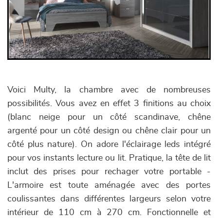
Voici Multy, la chambre avec de nombreuses
possibilités. Vous avez en effet 3 finitions au choix
(blanc neige pour un côté scandinave, chêne
argenté pour un côté design ou chêne clair pour un
côté plus nature). On adore l'éclairage leds intégré
pour vos instants lecture ou lit. Pratique, la tête de lit
inclut des prises pour rechager votre portable -
L'armoire est toute aménagée avec des portes
coulissantes dans différentes largeurs selon votre
intérieur de 110 cm à 270 cm. Fonctionnelle et