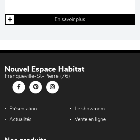
En savoir plus
Nouvel Espace Habitat
Franqueville-St-Pierre (76)
Présentation
Le showroom
Actualités
Vente en ligne