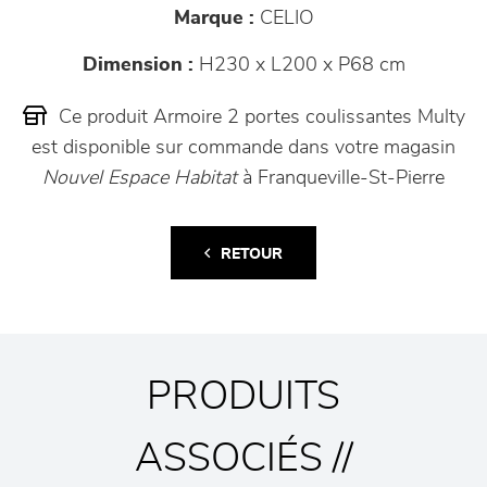
Marque :
CELIO
Dimension :
H230 x L200 x P68 cm
Ce produit Armoire 2 portes coulissantes Multy
est disponible sur commande dans votre magasin
Nouvel Espace Habitat
à Franqueville-St-Pierre
RETOUR
PRODUITS
ASSOCIÉS //