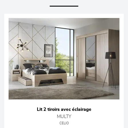
Lit 2 tiroirs avec éclairage
MULTY
CELIO