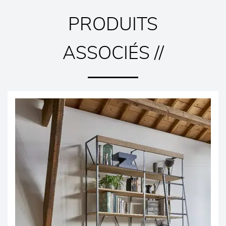
PRODUITS
ASSOCIÉS //