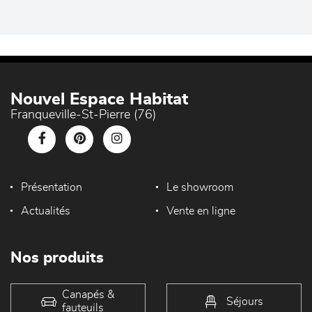
Nouvel Espace Habitat
Franqueville-St-Pierre (76)
Présentation
Le showroom
Actualités
Vente en ligne
Nos produits
Canapés &
Séjours
fauteuils