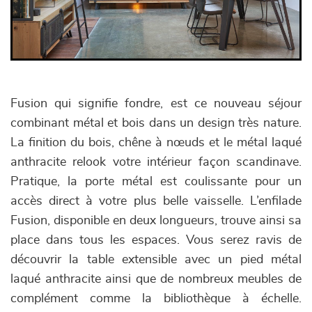
Fusion qui signifie fondre, est ce nouveau séjour
combinant métal et bois dans un design très nature.
La finition du bois, chêne à nœuds et le métal laqué
anthracite relook votre intérieur façon scandinave.
Pratique, la porte métal est coulissante pour un
accès direct à votre plus belle vaisselle. L’enfilade
Fusion, disponible en deux longueurs, trouve ainsi sa
place dans tous les espaces. Vous serez ravis de
découvrir la table extensible avec un pied métal
laqué anthracite ainsi que de nombreux meubles de
complément comme la bibliothèque à échelle.