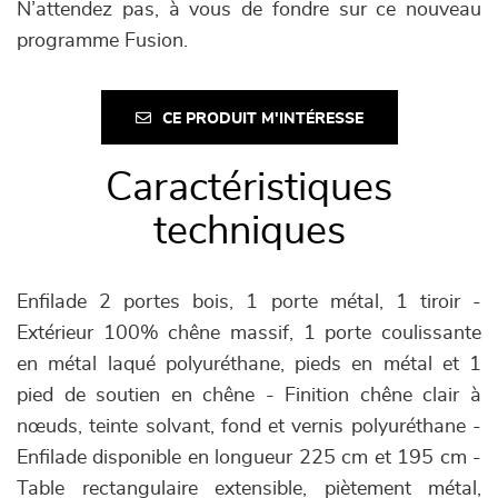
N’attendez pas, à vous de fondre sur ce nouveau
programme Fusion.
CE PRODUIT M'INTÉRESSE
Caractéristiques
techniques
Enfilade 2 portes bois, 1 porte métal, 1 tiroir -
Extérieur 100% chêne massif, 1 porte coulissante
en métal laqué polyuréthane, pieds en métal et 1
pied de soutien en chêne - Finition chêne clair à
nœuds, teinte solvant, fond et vernis polyuréthane -
Enfilade disponible en longueur 225 cm et 195 cm -
Table rectangulaire extensible, piètement métal,