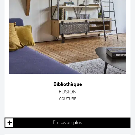
Bibliothèque
FUSION
COUTURE
En savoir plus