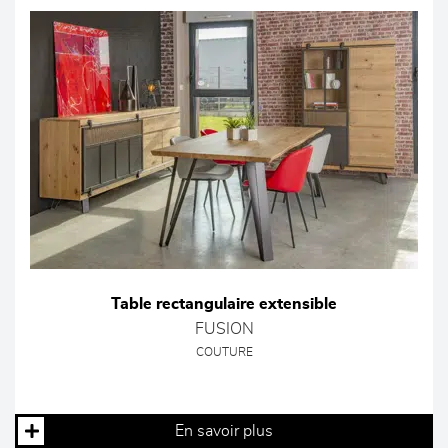
Table rectangulaire extensible
FUSION
COUTURE
En savoir plus