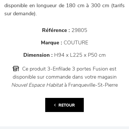
disponible en longueur de 180 cm à 300 cm (tarifs
sur demande).
Référence :
29805
Marque :
COUTURE
Dimension :
H94 x L225 x P50 cm
Ce produit 3-Enfilade 3 portes Fusion est
disponible sur commande dans votre magasin
Nouvel Espace Habitat
à Franqueville-St-Pierre
RETOUR