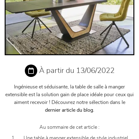
À partir du 13/06/2022
Ingénieuse et séduisante, la table de salle à manger
extensible est la solution gain de place idéale pour ceux qui
aiment recevoir ! Découvrez notre sélection dans le
dernier article du blog
.
Au sommaire de cet article :
Une table à manger extensible de style industriel