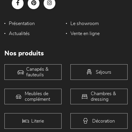
Présentation
Le showroom
Actualités
Vente en ligne
Nos produits
Canapés &
Séjours
fauteuils
Meubles de
Chambres &
complément
dressing
Literie
Décoration