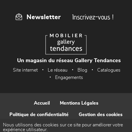
Inscrivez-vous !
Newsletter
Un magasin du réseau Gallery Tendances
Site internet
Le réseau
Blog
Catalogues
Engagements
Accueil
Mentions Légales
Politique de confidentialité
Gestion des cookies
Nous utilisons des cookies sur ce site pour améliorer votre
Contact
expérience utilisateur.