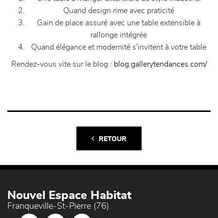
Quand design rime avec praticité
Gain de place assuré avec une table extensible à
rallonge intégrée
Quand élégance et modernité s'invitent à votre table
Rendez-vous vite sur le blog :
blog.gallerytendances.com/
RETOUR
Nouvel Espace Habitat
Franqueville-St-Pierre (76)