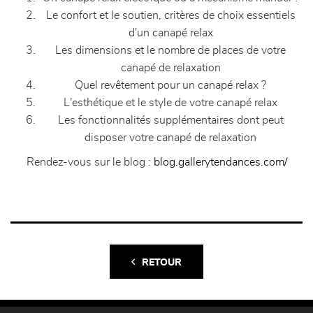
Le confort et le soutien, critères de choix essentiels
d'un canapé relax
Les dimensions et le nombre de places de votre
canapé de relaxation
Quel revêtement pour un canapé relax ?
L'esthétique et le style de votre canapé relax
Les fonctionnalités supplémentaires dont peut
disposer votre canapé de relaxation
Rendez-vous sur le blog :
blog.gallerytendances.com/
RETOUR