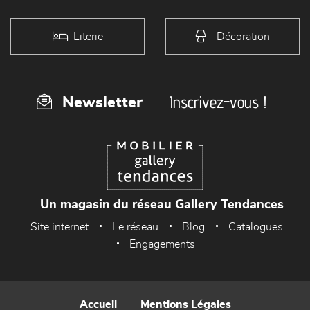
Literie
Décoration
Inscrivez-vous !
Newsletter
Un magasin du réseau Gallery Tendances
Site internet
Le réseau
Blog
Catalogues
Engagements
Accueil
Mentions Légales