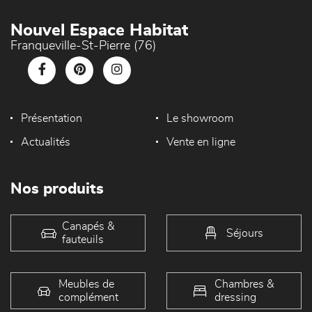
Nouvel Espace Habitat
Franqueville-St-Pierre (76)
Présentation
Le showroom
Actualités
Vente en ligne
Nos produits
Canapés &
Séjours
fauteuils
Meubles de
Chambres &
complément
dressing