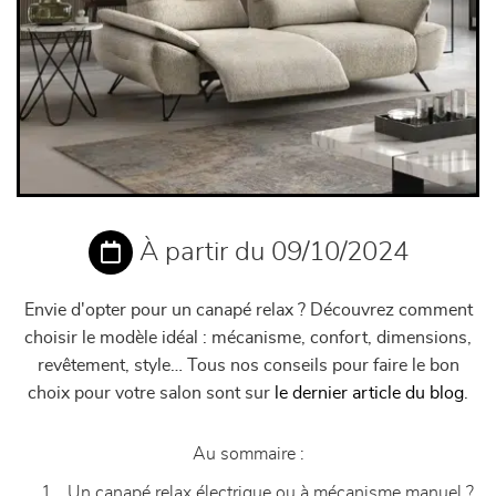
À partir du 09/10/2024
Envie d'opter pour un canapé relax ? Découvrez comment
choisir le modèle idéal : mécanisme, confort, dimensions,
revêtement, style… Tous nos conseils pour faire le bon
choix pour votre salon sont sur
le dernier article du blog
.
Au sommaire :
Un canapé relax électrique ou à mécanisme manuel ?