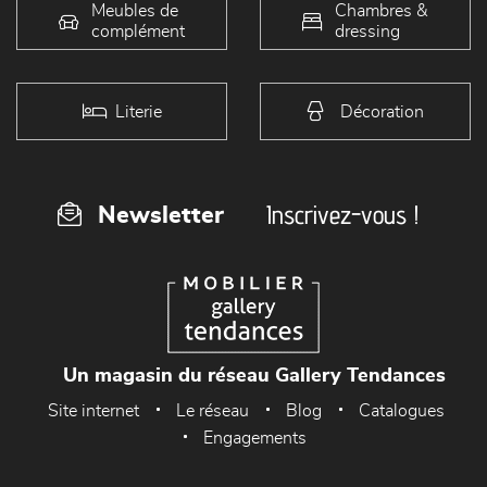
Meubles de
Chambres &
complément
dressing
Literie
Décoration
Inscrivez-vous !
Newsletter
Un magasin du réseau Gallery Tendances
Site internet
Le réseau
Blog
Catalogues
Engagements