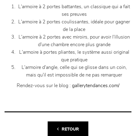
L'armoire à 2 portes battantes, un classique qui a fait
ses preuves
L'armoire à 2 portes coulissantes, idéale pour gagner
de la place
L'armoire à 2 portes avec miroirs, pour avoir l'illusion
d'une chambre encore plus grande
L'armoire à portes pliantes, le système aussi original
que pratique
L'armoire d'angle, celle qui se glisse dans un coin,
mais qu'il est impossible de ne pas remarquer
Rendez-vous sur le blog :
gallerytendances.com/
RETOUR