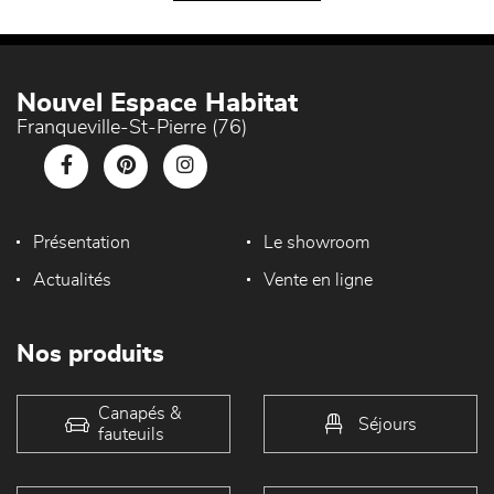
Nouvel Espace Habitat
Franqueville-St-Pierre (76)
Présentation
Le showroom
Actualités
Vente en ligne
Nos produits
Canapés &
Séjours
fauteuils