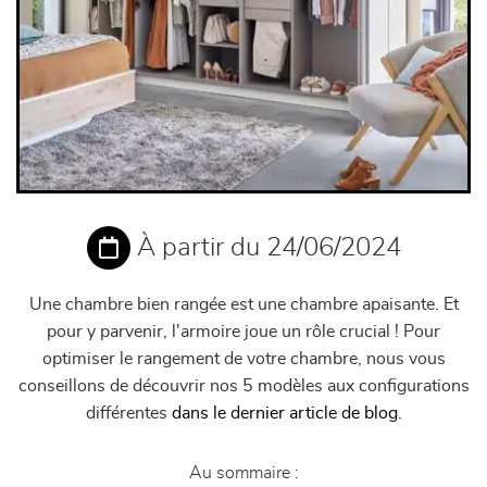
À partir du 24/06/2024
Une chambre bien rangée est une chambre apaisante. Et
pour y parvenir, l'armoire joue un rôle crucial ! Pour
optimiser le rangement de votre chambre, nous vous
conseillons de découvrir nos 5 modèles aux configurations
différentes
dans le dernier article de blog
.
Au sommaire :